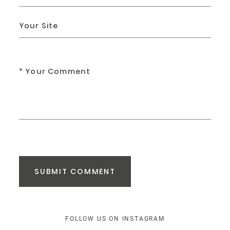
SUBMIT COMMENT
FOLLOW US ON INSTAGRAM