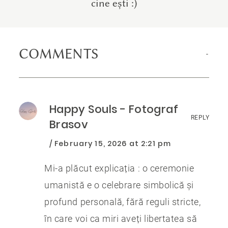
cine ești :)
COMMENTS
Happy Souls - Fotograf
REPLY
Brasov
February 15, 2026 at 2:21 pm
Mi-a plăcut explicația : o ceremonie
umanistă e o celebrare simbolică și
profund personală, fără reguli stricte,
în care voi ca miri aveți libertatea să