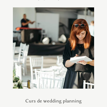
Curs de wedding planning