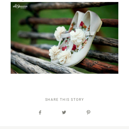
SHARE THIS STORY