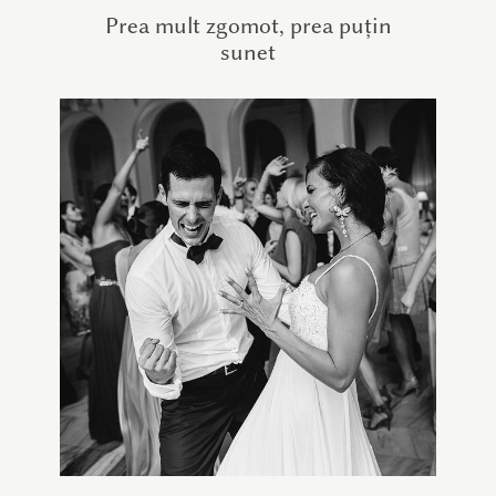
Prea mult zgomot, prea puțin
sunet