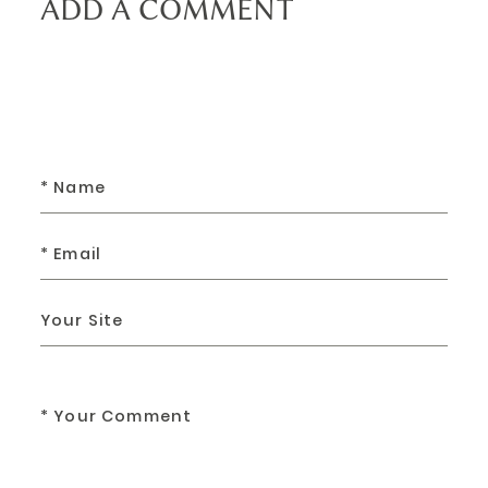
ADD A COMMENT