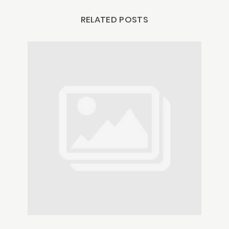
RELATED POSTS