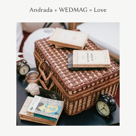
Andrada + WEDMAG = Love