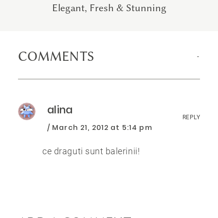
Elegant, Fresh & Stunning
COMMENTS
alina
REPLY
March 21, 2012 at 5:14 pm
ce draguti sunt balerinii!