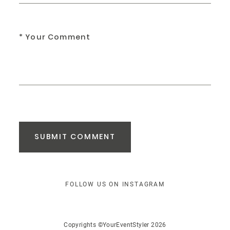
SUBMIT COMMENT
FOLLOW US ON INSTAGRAM
Copyrights ©YourEventStyler 2026