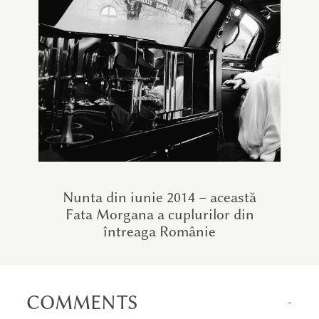
Nunta din iunie 2014 – această
Fata Morgana a cuplurilor din
întreaga Românie
COMMENTS