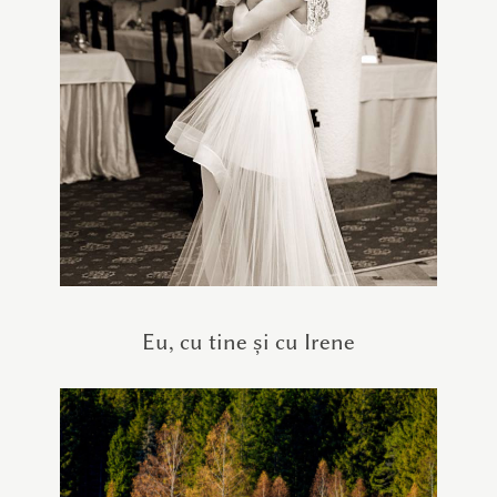
Eu, cu tine și cu Irene