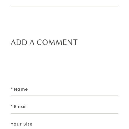
ADD A COMMENT