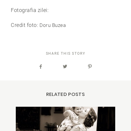
Fotografia zilei:
Credit foto:
Doru Buzea
SHARE THIS STORY
RELATED POSTS