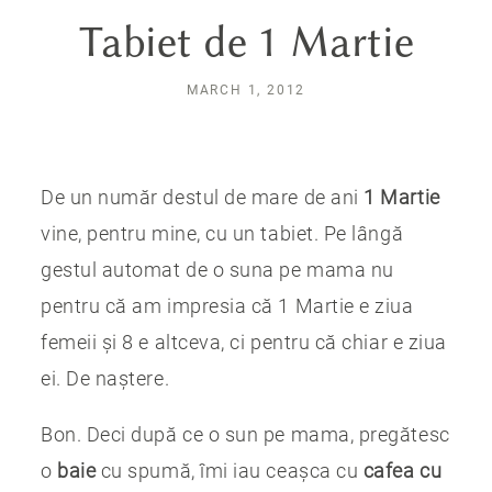
Tabiet de 1 Martie
MARCH 1, 2012
De un număr destul de mare de ani
1 Martie
vine, pentru mine, cu un tabiet. Pe lângă
gestul automat de o suna pe mama nu
pentru că am impresia că 1 Martie e ziua
femeii și 8 e altceva, ci pentru că chiar e ziua
ei. De naștere.
Bon. Deci după ce o sun pe mama, pregătesc
o
baie
cu spumă, îmi iau ceașca cu
cafea cu