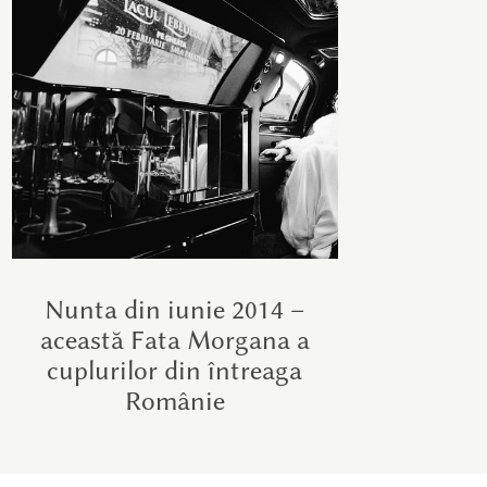
Nunta din iunie 2014 –
această Fata Morgana a
cuplurilor din întreaga
Românie