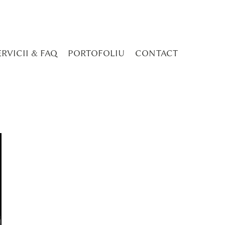
ERVICII & FAQ
PORTOFOLIU
CONTACT