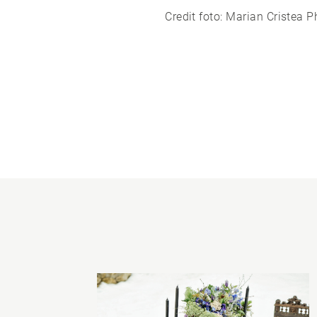
Credit foto:
Marian Cristea 