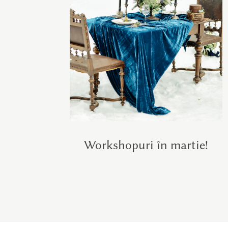
Workshopuri în martie!