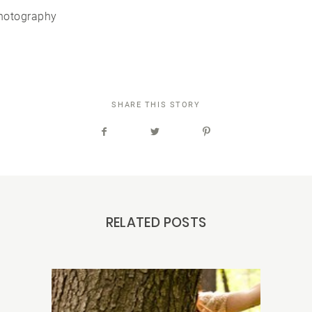
Photography
SHARE THIS STORY
RELATED POSTS