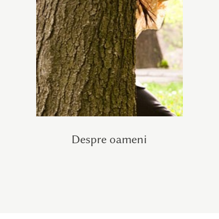
Despre oameni