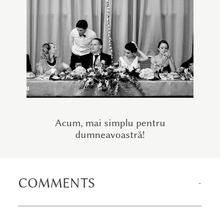
Acum, mai simplu pentru
dumneavoastră!
COMMENTS