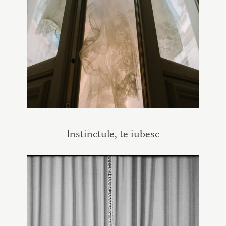
Instinctule, te iubesc