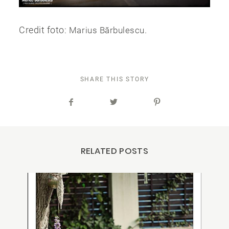
Credit foto:
.
Marius Bărbulescu
SHARE THIS STORY
RELATED POSTS