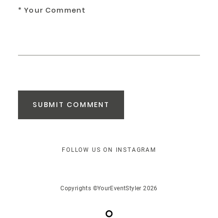
SUBMIT COMMENT
FOLLOW US ON INSTAGRAM
Copyrights ©YourEventStyler 2026