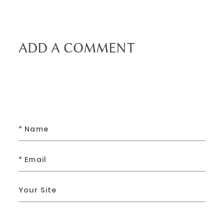
ADD A COMMENT