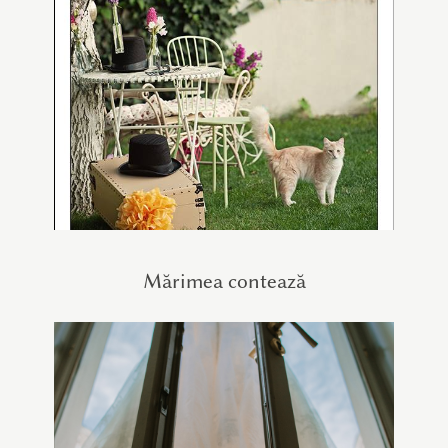
Mărimea contează