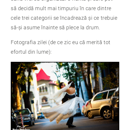
să decidă mult mai timpuriu în care dintre
cele trei categorii se încadrează și ce trebuie
să-și asume înainte să plece la drum.
Fotografia zilei (de ce zic eu că merită tot
efortul din lume):