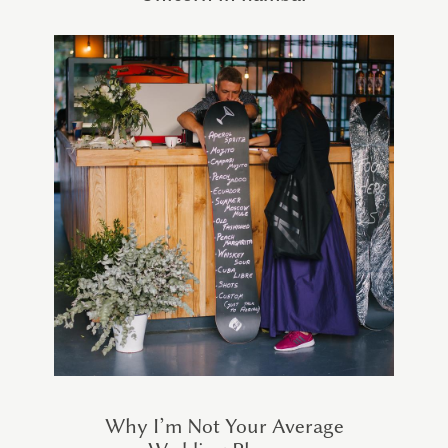
Why I’m Not Your Average