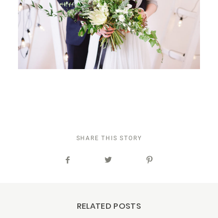
SHARE THIS STORY
RELATED POSTS