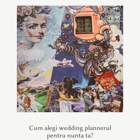
Cum alegi wedding plannerul
pentru nunta ta?