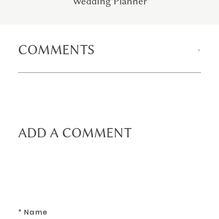
Wedding Planner
COMMENTS
ADD A COMMENT