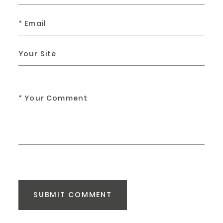
SUBMIT COMMENT