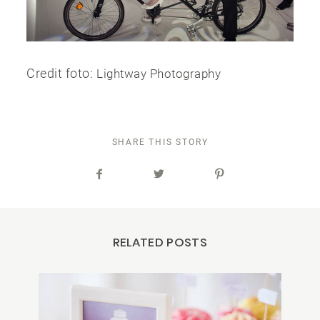
Credit foto:
Lightway Photography
SHARE THIS STORY
RELATED POSTS