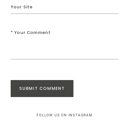
SUBMIT COMMENT
FOLLOW US ON INSTAGRAM