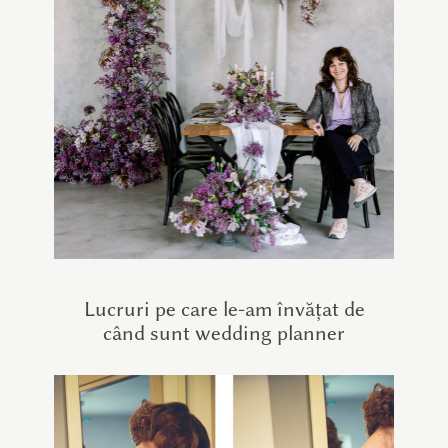
Lucruri pe care le-am învățat de
când sunt wedding planner