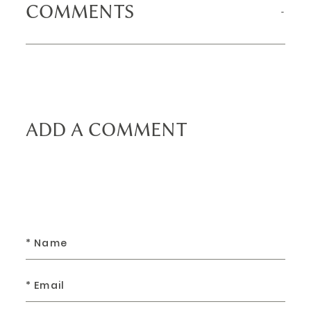
COMMENTS
ADD A COMMENT