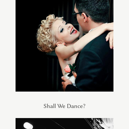
Shall We Dance?