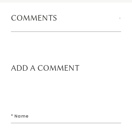
COMMENTS
ADD A COMMENT