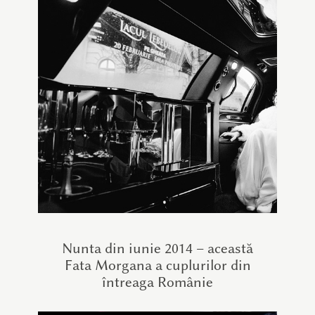
Nunta din iunie 2014 – această
Fata Morgana a cuplurilor din
întreaga Românie