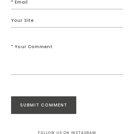
SUBMIT COMMENT
FOLLOW US ON INSTAGRAM