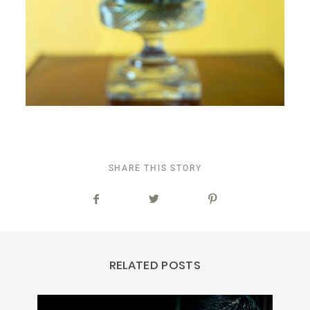
SHARE THIS STORY
RELATED POSTS