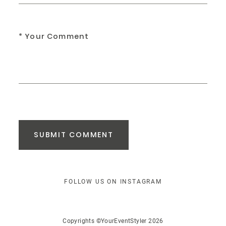
SUBMIT COMMENT
FOLLOW US ON INSTAGRAM
Copyrights ©YourEventStyler 2026