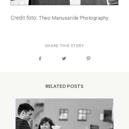
Credit foto:
Theo Manusaride Photography.
SHARE THIS STORY
RELATED POSTS