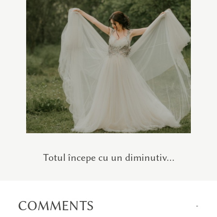
Totul începe cu un diminutiv…
COMMENTS