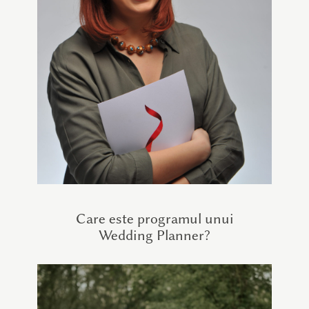
Care este programul unui
Wedding Planner?