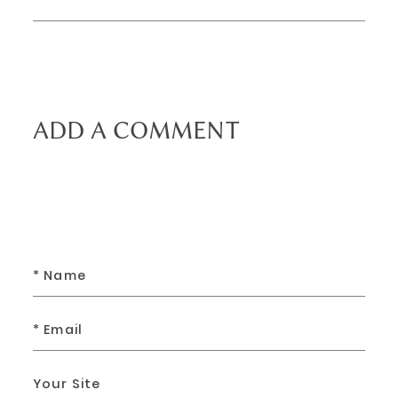
ADD A COMMENT