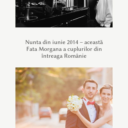
Nunta din iunie 2014 – această
Fata Morgana a cuplurilor din
întreaga Românie