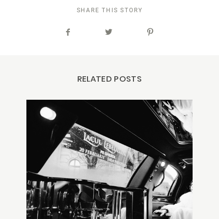
SHARE THIS STORY
RELATED POSTS