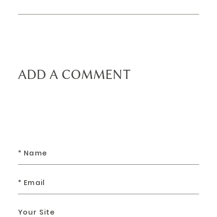
ADD A COMMENT