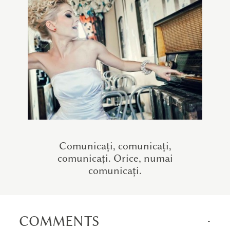
Comunicați, comunicați,
comunicați. Orice, numai
comunicați.
COMMENTS