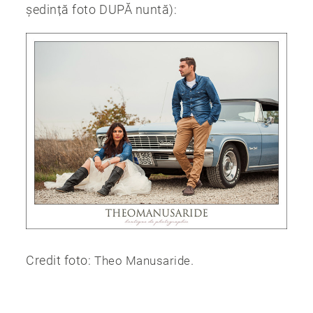
ședință foto DUPĂ nuntă):
Credit foto:
.
Theo Manusaride