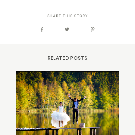
SHARE THIS STORY
RELATED POSTS