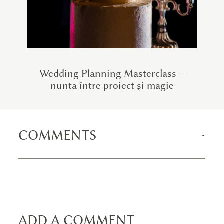
Wedding Planning Masterclass –
nunta între proiect și magie
COMMENTS
ADD A COMMENT