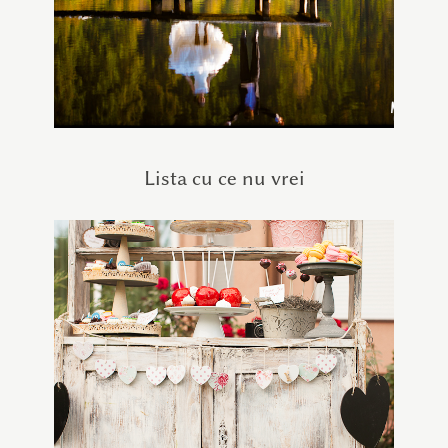
Lista cu ce nu vrei