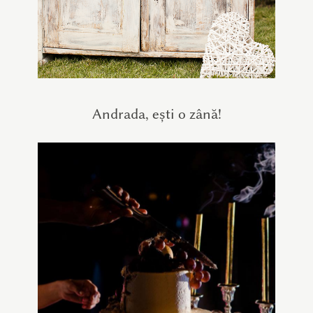
Andrada, ești o zână!