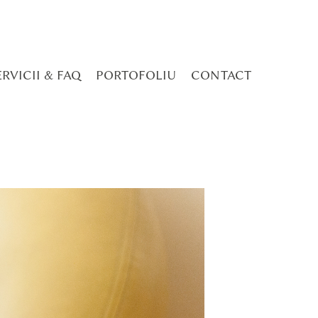
ERVICII & FAQ
PORTOFOLIU
CONTACT