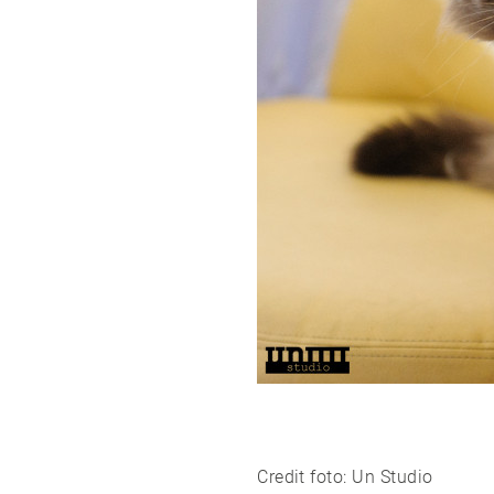
Credit foto:
Un Studio