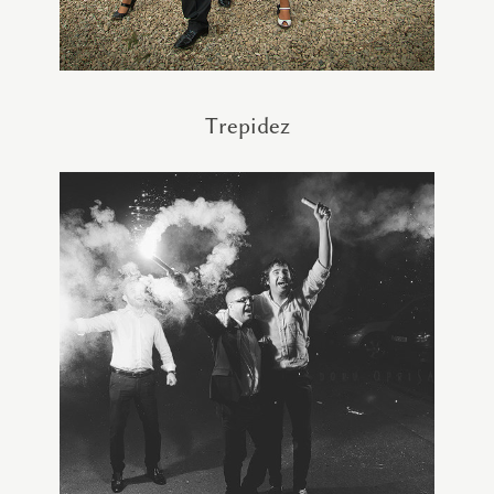
Trepidez