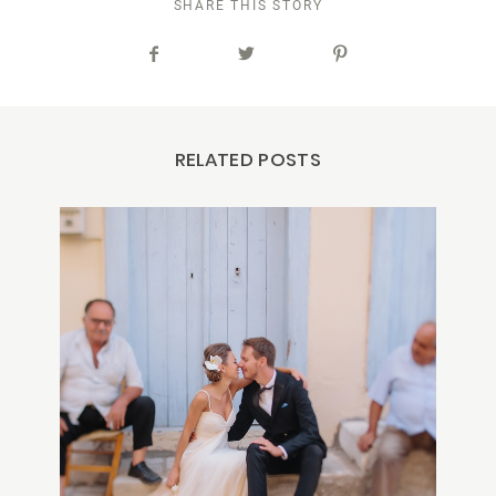
SHARE THIS STORY
RELATED POSTS