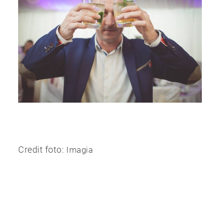
Credit foto:
Imagia