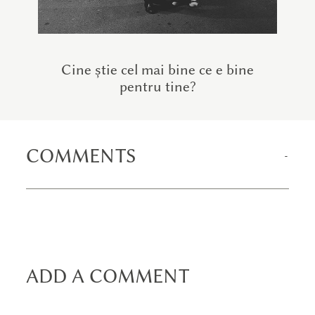
Cine știe cel mai bine ce e bine
pentru tine?
COMMENTS
ADD A COMMENT