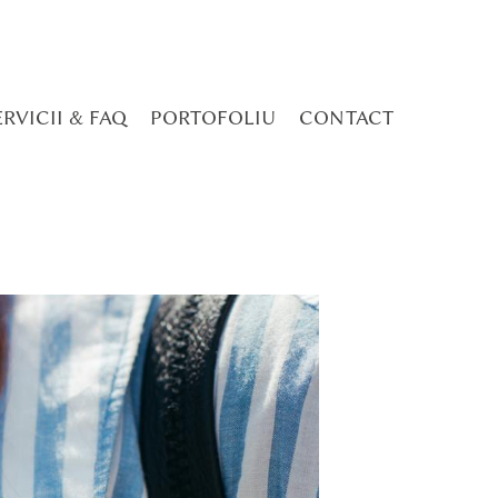
ERVICII & FAQ
PORTOFOLIU
CONTACT