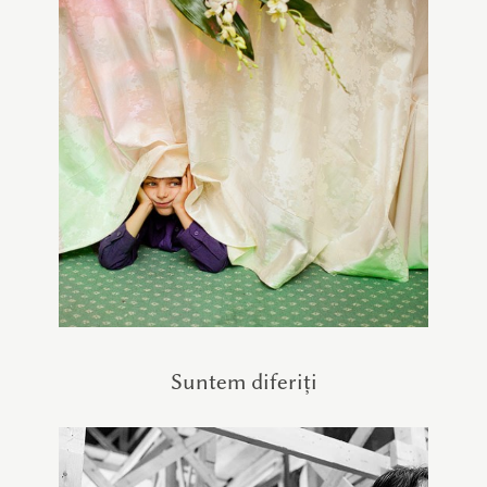
Suntem diferiți