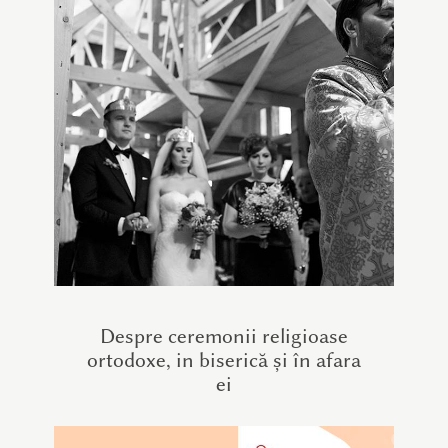
Despre ceremonii religioase
ortodoxe, in biserică și în afara
ei