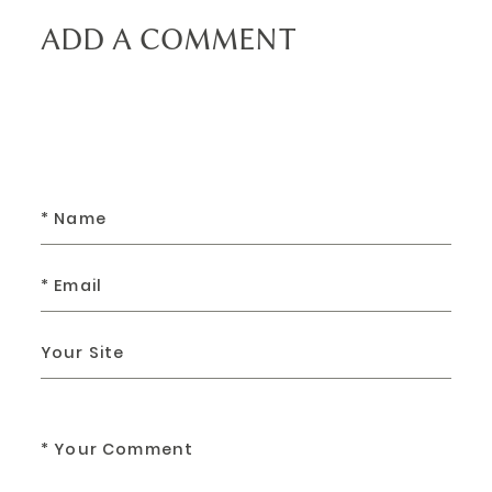
ADD A COMMENT