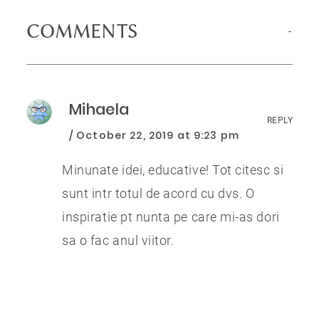
COMMENTS
Mihaela
REPLY
October 22, 2019 at 9:23 pm
Minunate idei, educative! Tot citesc si
sunt intr totul de acord cu dvs. O
inspiratie pt nunta pe care mi-as dori
sa o fac anul viitor.