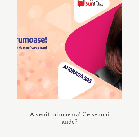
A venit primăvara! Ce se mai
aude?