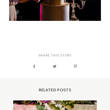
SHARE THIS STORY
RELATED POSTS