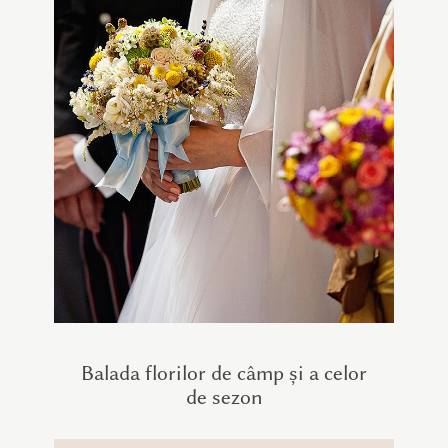
Balada florilor de câmp și a celor
de sezon