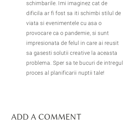
schimbarile. Imi imaginez cat de
dificila ar fi fost sa iti schimbi stilul de
viata si evenimentele cu asa o
provocare ca o pandemie, si sunt
impresionata de felul in care ai reusit
sa gasesti solutii creative la aceasta
problema. Sper sa te bucuri de intregul
proces al planificarii nuptii tale!
ADD A COMMENT