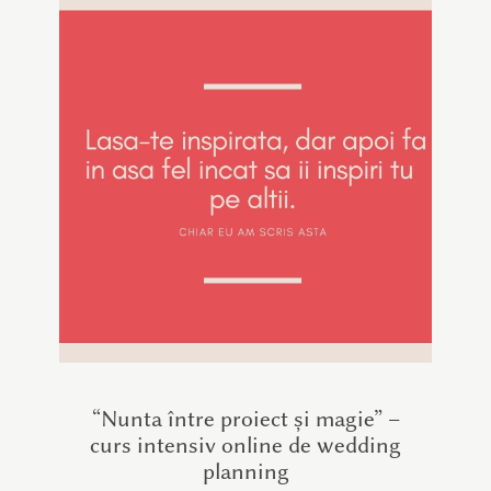
“Nunta între proiect și magie” –
curs intensiv online de wedding
planning