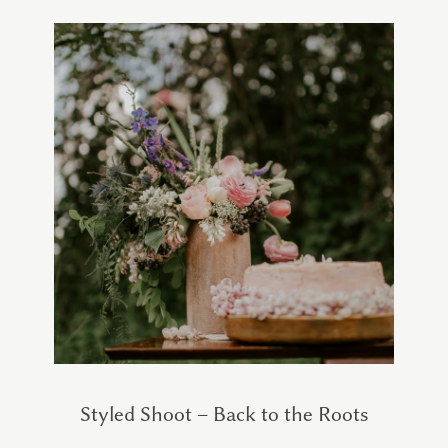
Styled Shoot – Back to the Roots