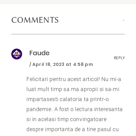
COMMENTS
Faude
REPLY
April 18, 2023 at 4:58 pm
Felicitari pentru acest articol! Nu mi-a
luat mult timp sa ma apropii si sa-mi
impartasesti calatoria ta printr-o
pandemie. A fost o lectura interesanta
si in acelasi timp convingatoare
despre importanta de a tine pasul cu