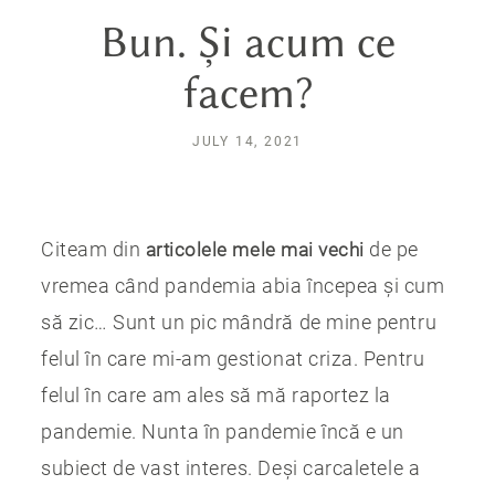
Bun. Și acum ce
facem?
JULY 14, 2021
Citeam din
de pe
articolele mele mai vechi
vremea când pandemia abia începea și cum
să zic… Sunt un pic mândră de mine pentru
felul în care mi-am gestionat criza. Pentru
felul în care am ales să mă raportez la
pandemie. Nunta în pandemie încă e un
subiect de vast interes. Deși carcaletele a