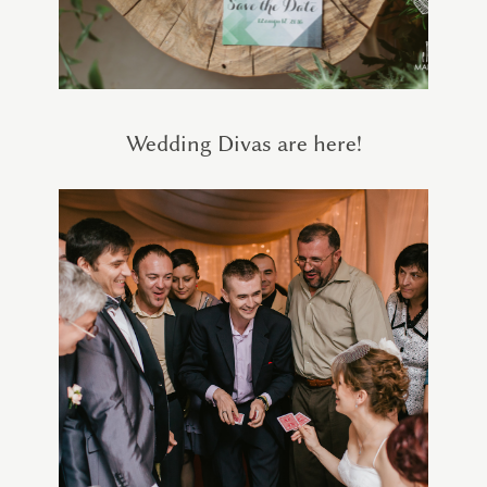
Wedding Divas are here!