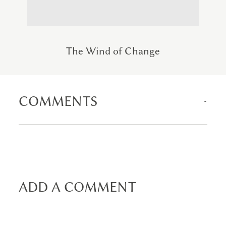
The Wind of Change
COMMENTS
ADD A COMMENT