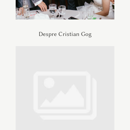
Despre Cristian Gog