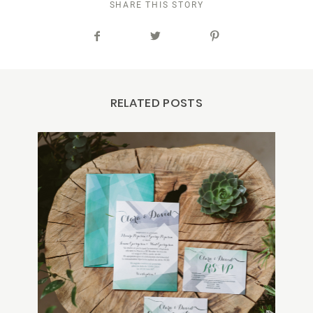
SHARE THIS STORY
RELATED POSTS