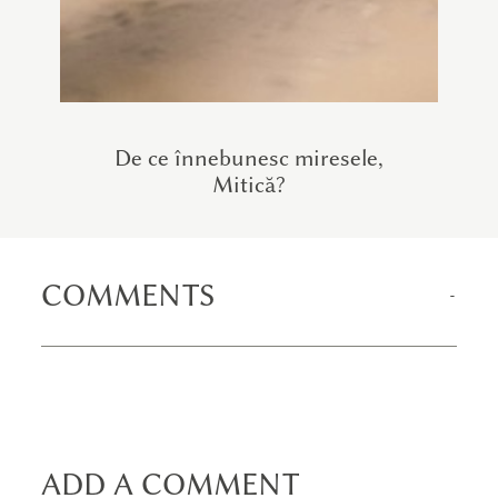
De ce înnebunesc miresele,
Mitică?
COMMENTS
ADD A COMMENT