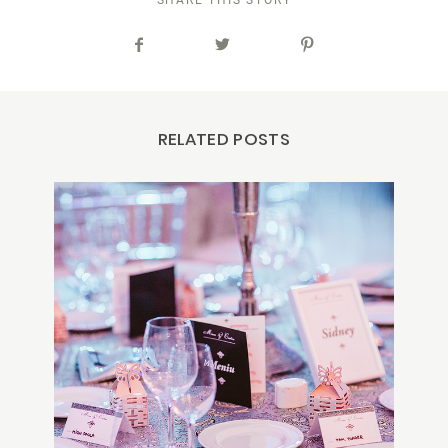
RELATED POSTS