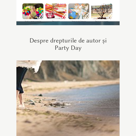
Despre drepturile de autor și
Party Day