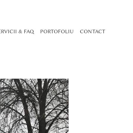
ERVICII & FAQ
PORTOFOLIU
CONTACT