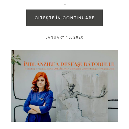
...
CITEȘTE ÎN CONTINUARE
JANUARY 15, 2020