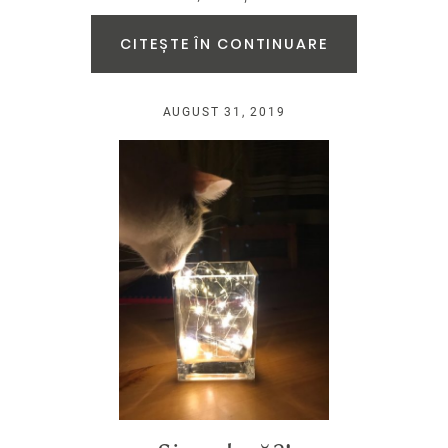
CITEȘTE ÎN CONTINUARE
AUGUST 31, 2019