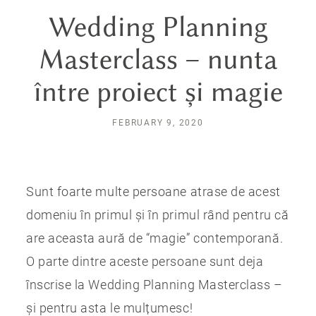
Wedding Planning
Masterclass – nunta
între proiect și magie
FEBRUARY 9, 2020
Sunt foarte multe persoane atrase de acest
domeniu în primul și în primul rând pentru că
are aceasta aură de “magie” contemporană.
O parte dintre aceste persoane sunt deja
înscrise la Wedding Planning Masterclass –
și pentru asta le mulțumesc!