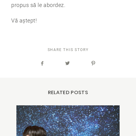
propus să le abordez.
Vă aștept!
SHARE THIS STORY
RELATED POSTS