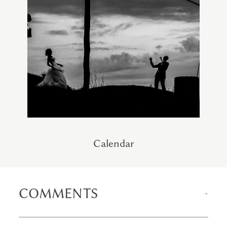
Calendar
COMMENTS