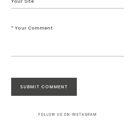
SUBMIT COMMENT
FOLLOW US ON INSTAGRAM