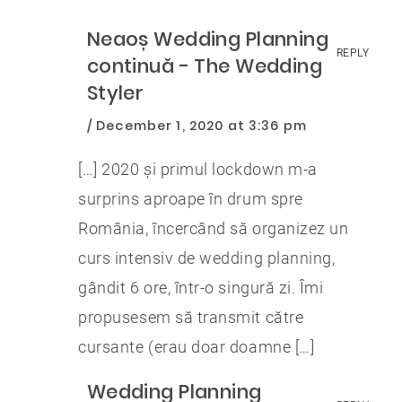
Neaoș Wedding Planning
REPLY
continuă - The Wedding
Styler
December 1, 2020 at 3:36 pm
[…] 2020 și primul lockdown m-a
surprins aproape în drum spre
România, încercând să organizez un
curs intensiv de wedding planning,
gândit 6 ore, într-o singură zi. Îmi
propusesem să transmit către
cursante (erau doar doamne […]
Wedding Planning