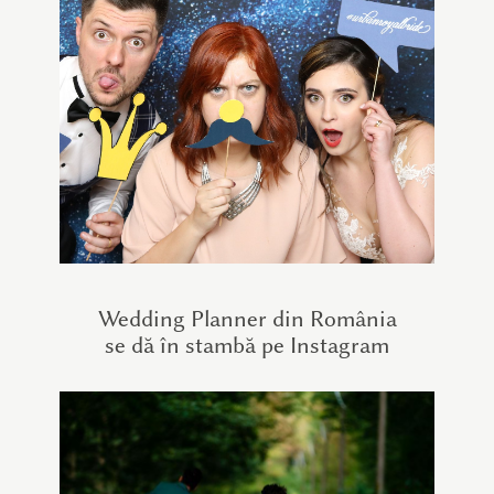
Wedding Planner din România
se dă în stambă pe Instagram